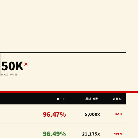
50K
×
MAX WIN
RTP
최대 배당
변동성
96.47%
5,000x
HIGH
96.49%
21,175x
HIGH