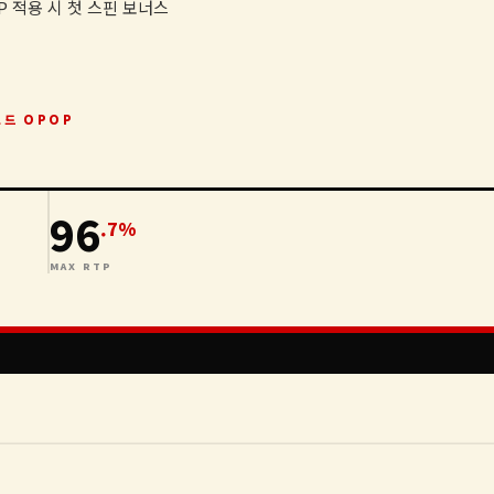
P 적용 시 첫 스핀 보너스
드 OPOP
96
.7%
MAX RTP