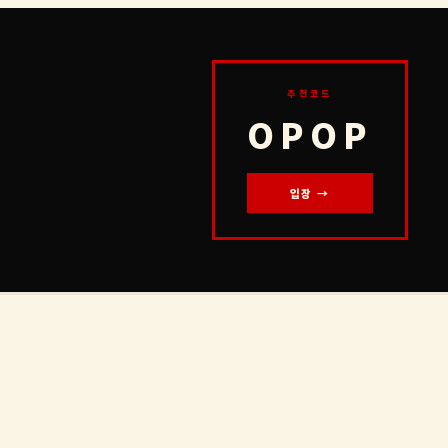
추천코드
OPOP
입장 →