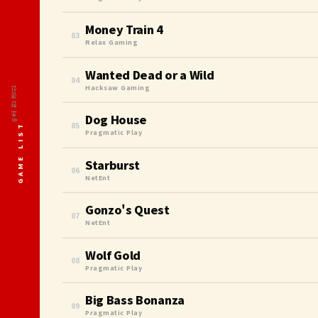
Money Train 4
03
Relax Gaming
Wanted Dead or a Wild
04
Hacksaw Gaming
9초 전 갱신
Dog House
05
GAME LIST
Pragmatic Play
Starburst
06
NetEnt
Gonzo's Quest
07
NetEnt
Wolf Gold
08
Pragmatic Play
Big Bass Bonanza
09
Pragmatic Play