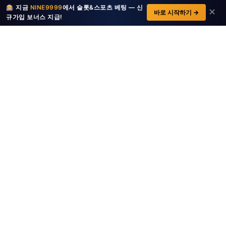
알림
0
🎰 지금
NINE9999
에서 슬롯&스포츠 베팅 — 신
✕
바로 시작하기 →
규가입 보너스 지급!