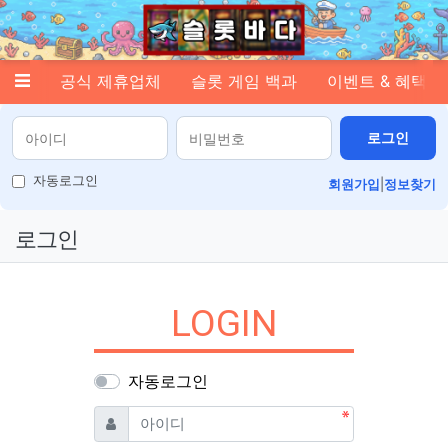
메뉴
공식 제휴업체
슬롯 게임 백과
이벤트 & 혜택
기
로그인
자동로그인
회원가입
|
정보찾기
로그인
LOGIN
자동로그인
필수
아이디