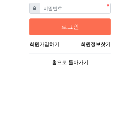
필수
비밀번호
로그인
회원가입하기
회원정보찾기
홈으로 돌아가기