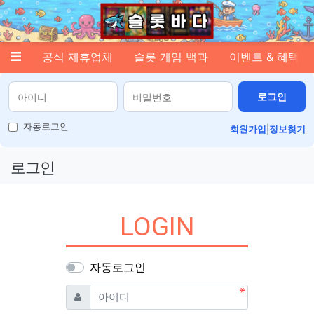
메뉴
공식 제휴업체
슬롯 게임 백과
이벤트 & 혜택
기
로그인
자동로그인
회원가입
|
정보찾기
로그인
LOGIN
자동로그인
필수
아이디