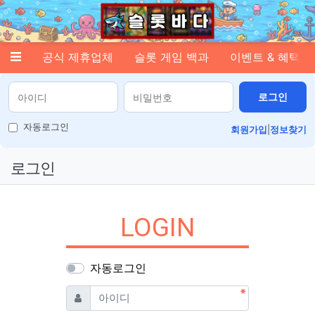
메뉴
공식 제휴업체
슬롯 게임 백과
이벤트 & 혜택
기
로그인
자동로그인
회원가입
|
정보찾기
로그인
LOGIN
자동로그인
필수
아이디