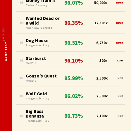
Money Train 4
96.07%
50,000x
03
HIGH
Relax Gaming
Wanted Dead or
96.35%
a Wild
12,305x
04
HIGH
Hacksaw Gaming
8초 전 갱신
Dog House
96.51%
6,750x
05
HIGH
GAME LIST
Pragmatic Play
Starburst
96.10%
500x
06
LOW
NetEnt
Gonzo's Quest
95.99%
2,500x
07
MED
NetEnt
Wolf Gold
96.02%
2,500x
08
MED
Pragmatic Play
Big Bass
96.73%
Bonanza
2,100x
09
MED
Pragmatic Play