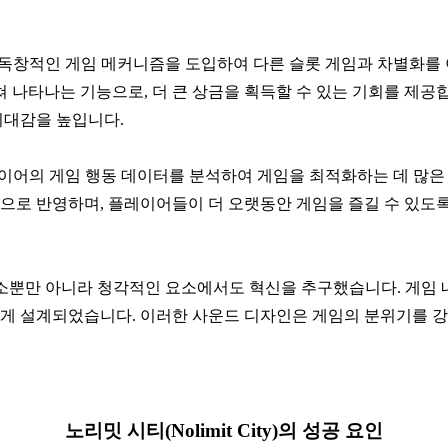
독창적인 게임 메커니즘을 도입하여 다른 슬롯 게임과 차별화를 이루
 나타나는 기능으로, 더 큰 상금을 획득할 수 있는 기회를 제공합니
기대감을 높입니다.
이어의 게임 행동 데이터를 분석하여 게임을 최적화하는 데 많은 
간으로 반영하며, 플레이어들이 더 오랫동안 게임을 즐길 수 있도
뿐만 아니라 청각적인 요소에서도 혁신을 추구했습니다. 게임 내
게 설계되었습니다. 이러한 사운드 디자인은 게임의 분위기를 
노리밋 시티(Nolimit City)의 성공 요인