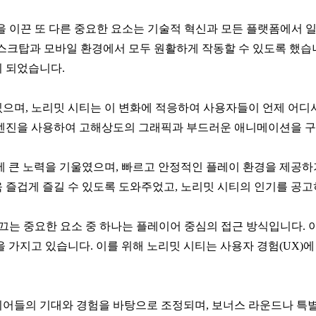
 이끈 또 다른 중요한 요소는 기술적 혁신과 모든 플랫폼에서 
데스크탑과 모바일 환경에서 모두 원활하게 작동할 수 있도록 했습
이 되었습니다.
으며, 노리밋 시티는 이 변화에 적응하여 사용자들이 언제 어디
 엔진을 사용하여 고해상도의 그래픽과 부드러운 애니메이션을 구
화에 큰 노력을 기울였으며, 빠르고 안정적인 플레이 환경을 제공
 즐겁게 즐길 수 있도록 도와주었고, 노리밋 시티의 인기를 공고
끄는 중요한 요소 중 하나는 플레이어 중심의 접근 방식입니다.
 가지고 있습니다. 이를 위해 노리밋 시티는 사용자 경험(UX)
이어들의 기대와 경험을 바탕으로 조정되며, 보너스 라운드나 특별