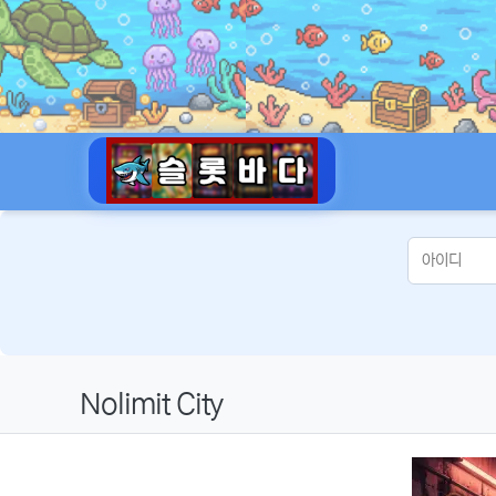
메인 메뉴
Nolimit City