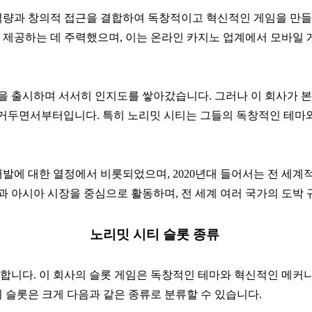
역량과 창의적 접근을 결합하여 독창적이고 혁신적인 게임을 만들어
 제공하는 데 주력했으며, 이는 온라인 카지노 업계에서 모바일 
을 출시하며 서서히 인지도를 쌓아갔습니다. 그러나 이 회사가 본격
 성공을 거두면서부터입니다. 특히 노리밋 시티는 그들의 독창적인 
발에 대한 열정에서 비롯되었으며, 2020년대 들어서는 전 세계
럽과 아시아 시장을 중심으로 활동하며, 전 세계 여러 국가의 도박
노리밋 시티 슬롯 종류
합니다. 이 회사의 슬롯 게임은 독창적인 테마와 혁신적인 메커니
 슬롯은 크게 다음과 같은 종류로 분류할 수 있습니다.