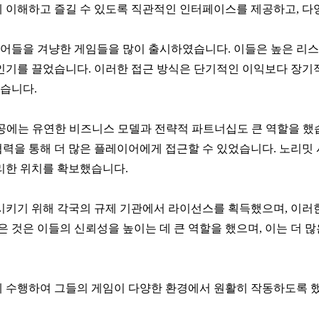
게 이해하고 즐길 수 있도록 직관적인 인터페이스를 제공하고, 다
어들을 겨냥한 게임들을 많이 출시하였습니다. 이들은 높은 리스크
인기를 끌었습니다. 이러한 접근 방식은 단기적인 이익보다 장기
습니다.
에는 유연한 비즈니스 모델과 전략적 파트너십도 큰 역할을 했습
협력을 통해 더 많은 플레이어에게 접근할 수 있었습니다. 노리밋
리한 위치를 확보했습니다.
족시키기 위해 각국의 규제 기관에서 라이선스를 획득했으며, 이러
은 것은 이들의 신뢰성을 높이는 데 큰 역할을 했으며, 이는 더
게 수행하여 그들의 게임이 다양한 환경에서 원활히 작동하도록 