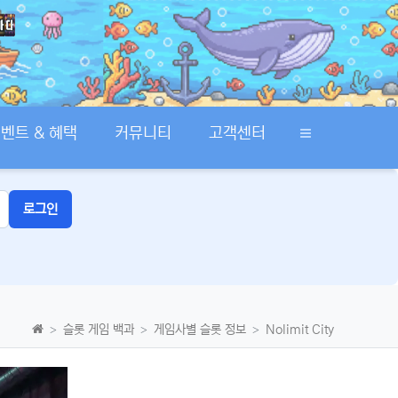
사이드바
벤트 & 혜택
커뮤니티
고객센터
로그인
슬롯 게임 백과
게임사별 슬롯 정보
Nolimit City