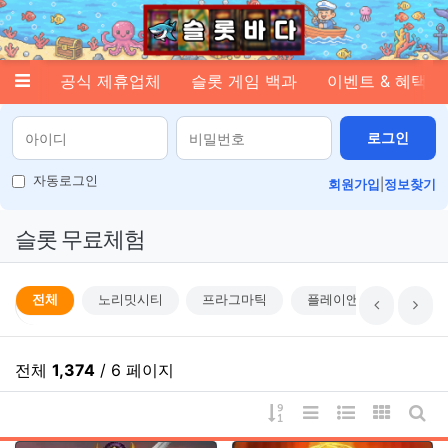
메뉴
공식 제휴업체
슬롯 게임 백과
이벤트 & 혜택
기
로그인
자동로그인
회원가입
|
정보찾기
슬롯 무료체험
슬롯 무료체험 분류 목록
전체
노리밋시티
프라그마틱
플레이앤고
피지
이전 분류
다음
전체
1,374
/ 6 페이지
게시물 정렬
리스트 스타일
웹진 스타일
갤러리 
게시