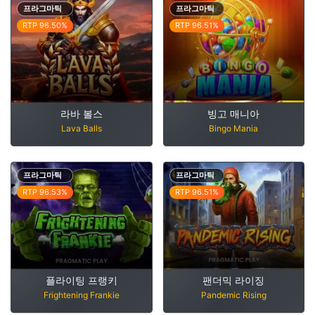
프라그마틱
프라그마틱
RTP 96.50%
RTP 96.51%
라바 볼스
빙고 매니아
Lava Balls
Bingo Mania
프라그마틱
프라그마틱
RTP 96.53%
RTP 96.51%
플라이팅 프랭키
팬더믹 라이징
Frightening Frankie
Pandemic Rising