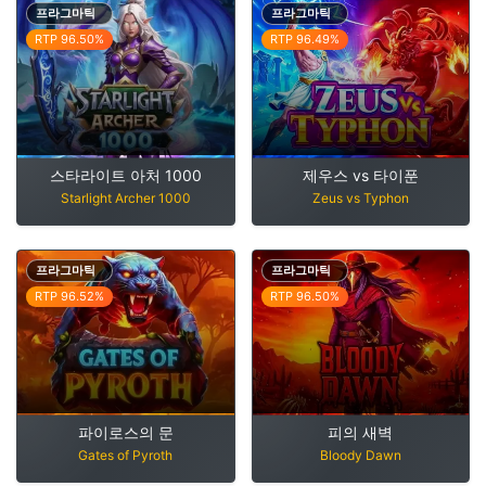
프라그마틱
프라그마틱
RTP 96.50%
RTP 96.49%
스타라이트 아처 1000
제우스 vs 타이푼
Starlight Archer 1000
Zeus vs Typhon
프라그마틱
프라그마틱
RTP 96.52%
RTP 96.50%
파이로스의 문
피의 새벽
Gates of Pyroth
Bloody Dawn