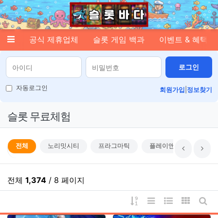
메뉴
공식 제휴업체
슬롯 게임 백과
이벤트 & 혜택
기
로그인
자동로그인
회원가입
|
정보찾기
슬롯 무료체험
슬롯 무료체험 분류 목록
전체
노리밋시티
프라그마틱
플레이앤고
피지
이전 분류
다음
전체
1,374
/ 8 페이지
게시물 정렬
리스트 스타일
웹진 스타일
갤러리 
게시