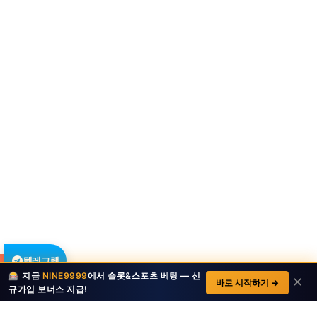
텔레그램
알림
0
🎰 지금
NINE9999
에서 슬롯&스포츠 베팅 — 신
✕
바로 시작하기 →
규가입 보너스 지급!