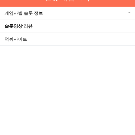
게임사별 슬롯 정보
슬롯영상 리뷰
먹튀사이트