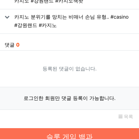
카지노 #강원랜드 #카지노잭팟
카지노 분위기를 망치는 비매너 손님 유형.. #casino
#강원랜드 #카지노
댓글
0
등록된 댓글이 없습니다.
로그인한 회원만 댓글 등록이 가능합니다.
목록
슬롯 게임 백과