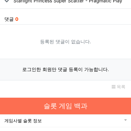
Starlight Princess Super Scatter - Pragmatic Play
댓글
0
등록된 댓글이 없습니다.
로그인한 회원만 댓글 등록이 가능합니다.
목록
슬롯 게임 백과
게임사별 슬롯 정보