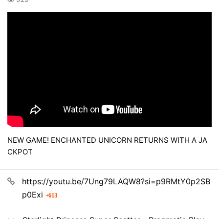
컨텐츠 정보
본문
NEW GAME! ENCHANTED UNICORN RETURNS WITH A JA
CKPOT
관련자료
https://youtu.be/7Ung79LAQW8?si=p9RMtY0p2SB
회 연결
p0Exi
613