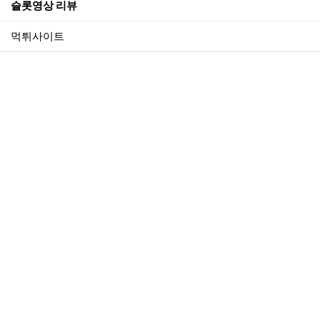
슬롯영상 리뷰
먹튀사이트