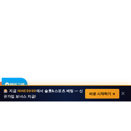
텔레그램
알림
0
🎰 지금
NINE9999
에서 슬롯&스포츠 베팅 — 신
✕
바로 시작하기 →
규가입 보너스 지급!