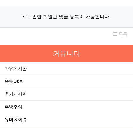
로그인한 회원만 댓글 등록이 가능합니다.
목록
커뮤니티
자유게시판
슬롯Q&A
후기게시판
후방주의
유머 & 이슈