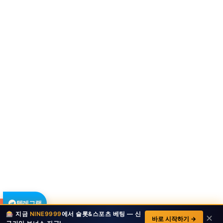
텔레그램
알림
0
🎰 지금
NINE9999
에서 슬롯&스포츠 베팅 — 신
✕
바로 시작하기 →