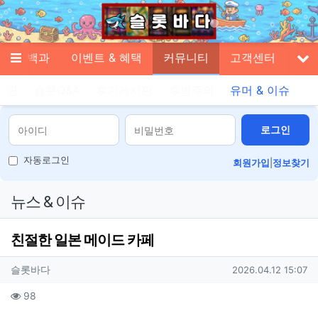
메뉴
 게임 백과
이벤트 & 혜택
커뮤니티
고객센터
기
서
시판
슬롯Q&A
후기게시판
후방주의
유머 & 이슈
로그인
자동로그인
회원가입
|
정보찾기
뉴스 & 이슈
친절한 일본 메이드 카페
작성자 정보
작성
작성일
슬롯바다
2026.04.12 15:07
컨텐츠 정보
조회
98