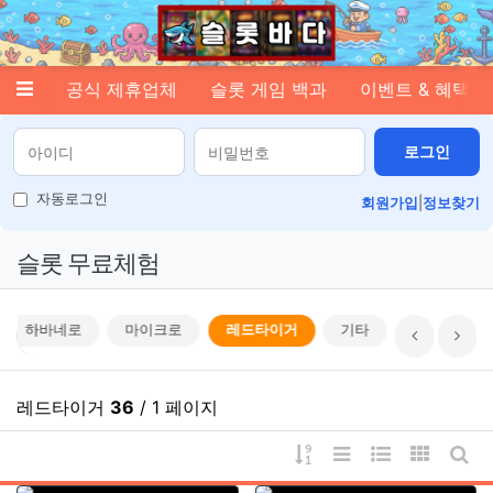
메뉴
공식 제휴업체
슬롯 게임 백과
이벤트 & 혜택
기
로그인
자동로그인
회원가입
|
정보찾기
슬롯 무료체험
슬롯 무료체험 분류 목록
하바네로
마이크로
레드타이거
기타
이전 분류
다음
현재 분류
레드타이거
36
/ 1 페이지
게시물 정렬
리스트 스타일
웹진 스타일
갤러리 
게시