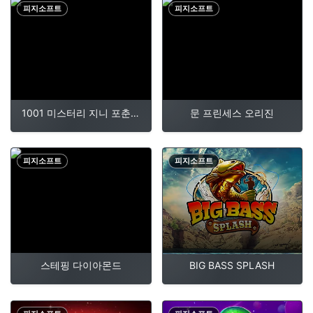
피지소프트
피지소프트
1001 미스터리 지니 포춘스
문 프린세스 오리진
피지소프트
피지소프트
스테핑 다이아몬드
BIG BASS SPLASH