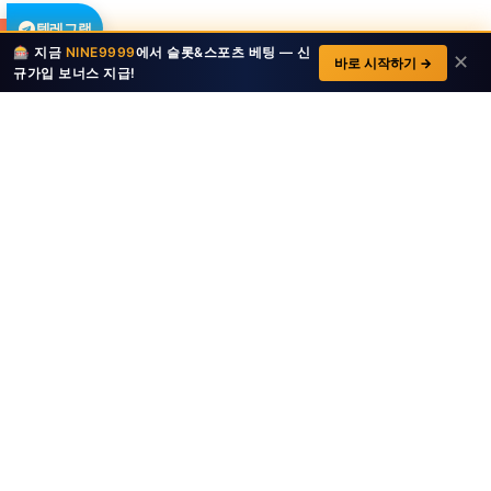
텔레그램
알림
0
🎰 지금
NINE9999
에서 슬롯&스포츠 베팅 — 신
✕
바로 시작하기 →
규가입 보너스 지급!