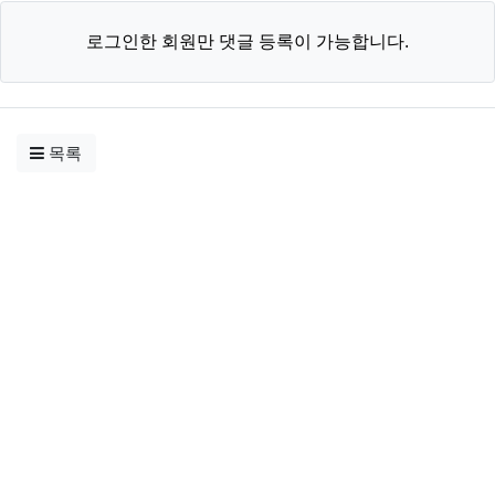
로그인한 회원만 댓글 등록이 가능합니다.
목록