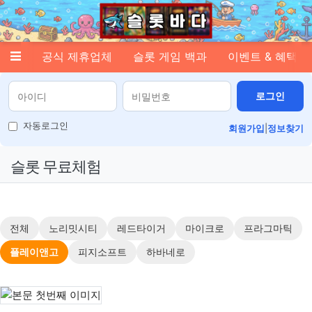
메뉴
공식 제휴업체
슬롯 게임 백과
이벤트 & 혜택
기
로그인
자동로그인
회원가입
|
정보찾기
슬롯 무료체험
전체
노리밋시티
레드타이거
마이크로
프라그마틱
플레이앤고
피지소프트
하바네로