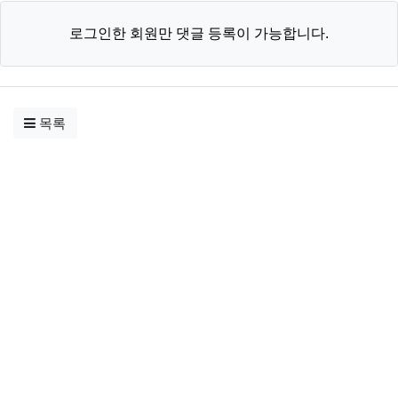
로그인한 회원만 댓글 등록이 가능합니다.
목록