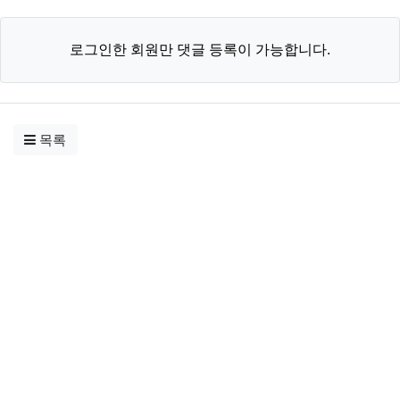
로그인한 회원만 댓글 등록이 가능합니다.
목록