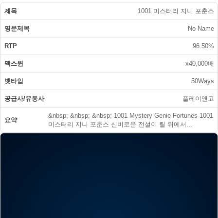
제목
1001 미스터리 지니 포춘스
영문제목
No Name
RTP
96.50%
맥스윈
x40,000배
벳타입
50Ways
공급사/유통사
플레이앤고
&nbsp; &nbsp; &nbsp; 1001 Mystery Genie Fortunes 1001
요약
미스터리 지니 포춘스 신비로운 전설이 릴 위에서...