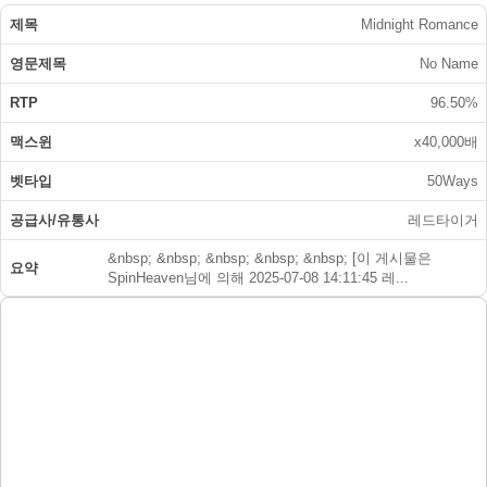
제목
Midnight Romance
영문제목
No Name
RTP
96.50%
맥스윈
x40,000배
벳타입
50Ways
공급사/유통사
레드타이거
&nbsp; &nbsp; &nbsp; &nbsp; &nbsp; [이 게시물은
요약
SpinHeaven님에 의해 2025-07-08 14:11:45 레...