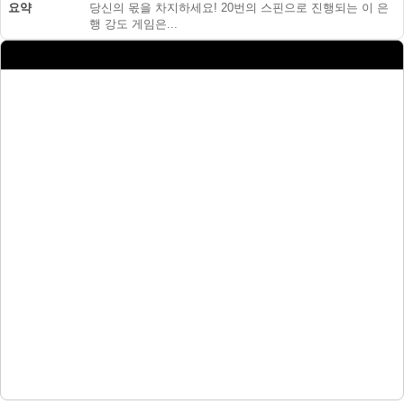
요약
당신의 몫을 차지하세요! 20번의 스핀으로 진행되는 이 은
행 강도 게임은...