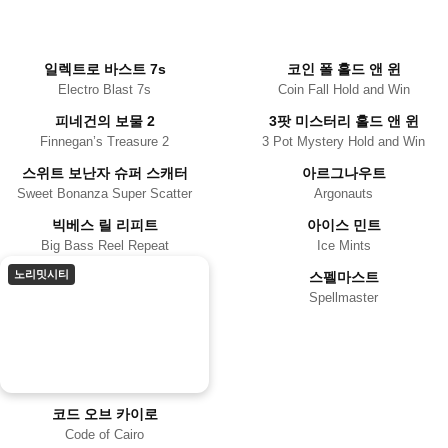
마이크로
마이크로
일렉트로 바스트 7s
코인 폴 홀드 앤 윈
Electro Blast 7s
Coin Fall Hold and Win
마이크로
마이크로
피네건의 보물 2
3팟 미스터리 홀드 앤 윈
Finnegan’s Treasure 2
3 Pot Mystery Hold and Win
프라그마틱
프라그마틱
스위트 보난자 슈퍼 스캐터
아르그나우트
Sweet Bonanza Super Scatter
Argonauts
프라그마틱
프라그마틱
빅베스 릴 리피트
아이스 민트
Big Bass Reel Repeat
Ice Mints
노리밋시티
프라그마틱
스펠마스트
Spellmaster
코드 오브 카이로
Code of Cairo