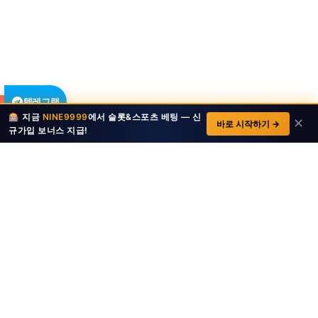
텔레그램
알림
0
🎰 지금
NINE9999
에서 슬롯&스포츠 베팅 — 신
✕
바로 시작하기 →
규가입 보너스 지급!