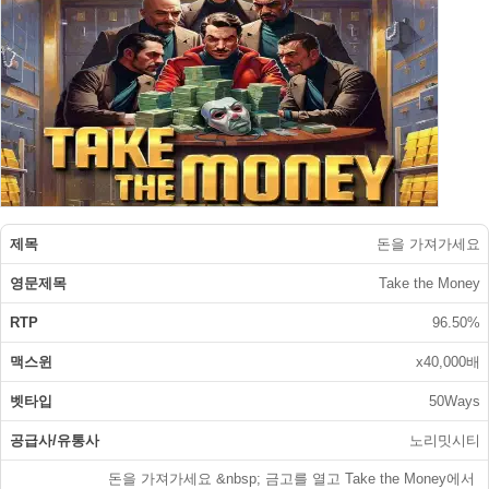
제목
돈을 가져가세요
영문제목
Take the Money
RTP
96.50%
맥스윈
x40,000배
벳타입
50Ways
공급사/유통사
노리밋시티
돈을 가져가세요 &nbsp; 금고를 열고 Take the Money에서