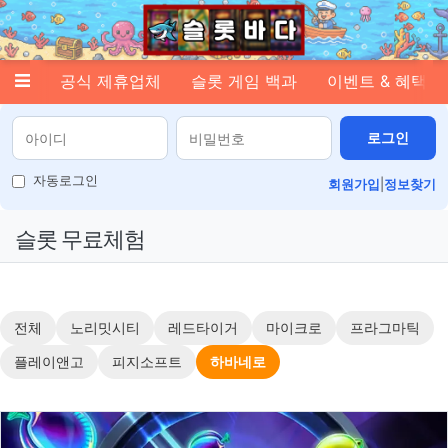
메뉴
공식 제휴업체
슬롯 게임 백과
이벤트 & 혜택
기
로그인
자동로그인
회원가입
|
정보찾기
슬롯 무료체험
전체
노리밋시티
레드타이거
마이크로
프라그마틱
플레이앤고
피지소프트
하바네로