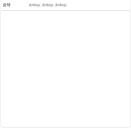
요약
&nbsp; &nbsp; &nbsp;