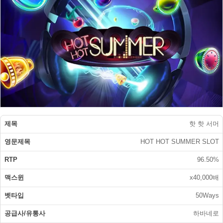
제목
핫 핫 서머
영문제목
HOT HOT SUMMER SLOT
RTP
96.50%
맥스윈
x40,000배
벳타입
50Ways
공급사/유통사
하바네로